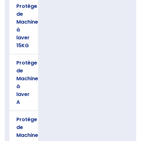
Protège
de
Machine
à
laver
15KG
Protège
de
Machine
à
laver
A
Protège
de
Machine