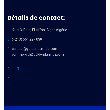
Détails de contact:
Kaidi 3, Bordj El kiffan, Alger, Algérie
(+213) 561 227 030
contact@goldendam-dz.com
commercial@goldendam-dz.com