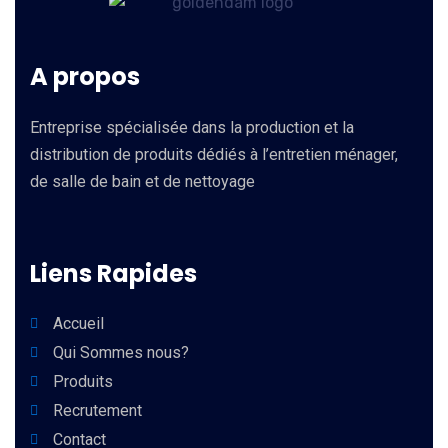
A propos
Entreprise spécialisée dans la production et la
distribution de produits dédiés à l’entretien ménager,
de salle de bain et de nettoyage
Liens Rapides
Accueil
Qui Sommes nous?
Produits
Recrutement
Contact