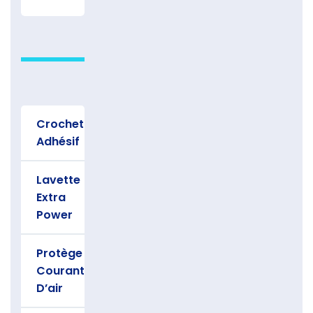
Crochet
Adhésif
Lavette
Extra
Power
Protège
Courant
D’air