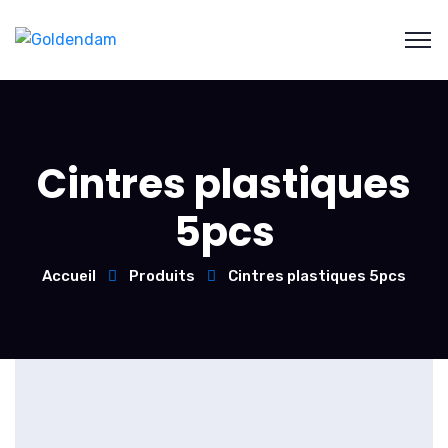
Cintres plastiques
5pcs
Accueil
Produits
Cintres plastiques 5pcs